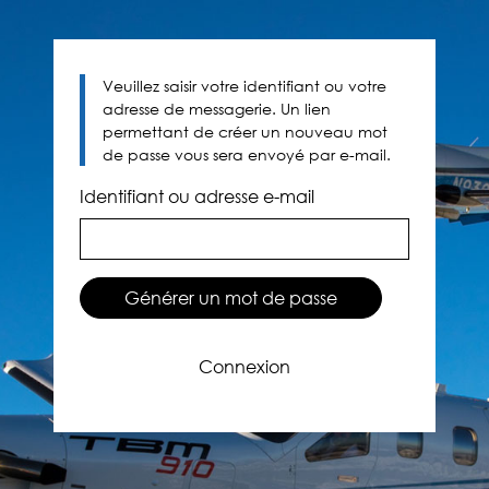
Veuillez saisir votre identifiant ou votre
adresse de messagerie. Un lien
permettant de créer un nouveau mot
de passe vous sera envoyé par e-mail.
Identifiant ou adresse e-mail
Connexion