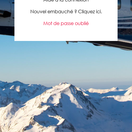
Nouvel embauché ? Cliquez ici.
Mot de passe oublié