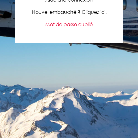
Nouvel embauché ? Cliquez ici.
Mot de passe oublié