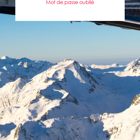
Mot de passe oublié