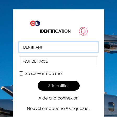
IDENTIFICATION
Identifiant
Mot de passe
Se souvenir de moi
S’identifier
Aide à la connexion
Nouvel embauché ? Cliquez ici.