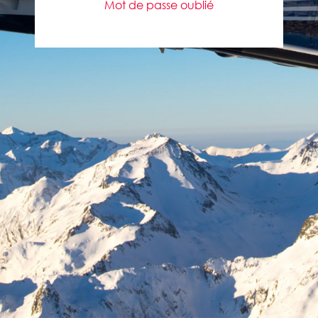
Mot de passe oublié