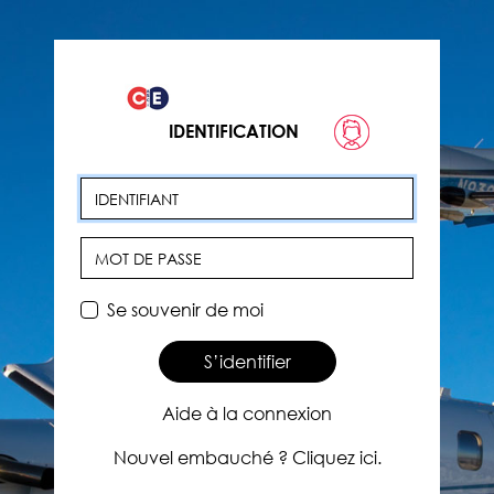
IDENTIFICATION
Identifiant
Mot de passe
Se souvenir de moi
S’identifier
Aide à la connexion
Nouvel embauché ? Cliquez ici.