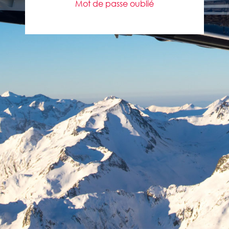
Mot de passe oublié