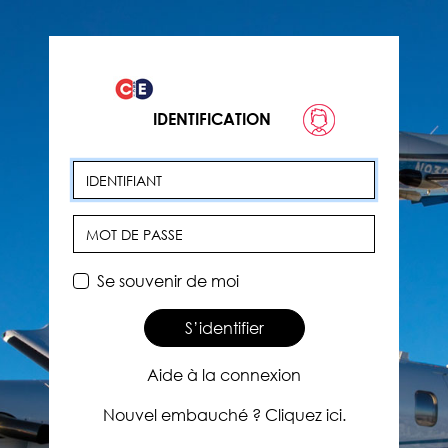
IDENTIFICATION
Identifiant
Mot de passe
Se souvenir de moi
S’identifier
Aide à la connexion
Nouvel embauché ? Cliquez ici.