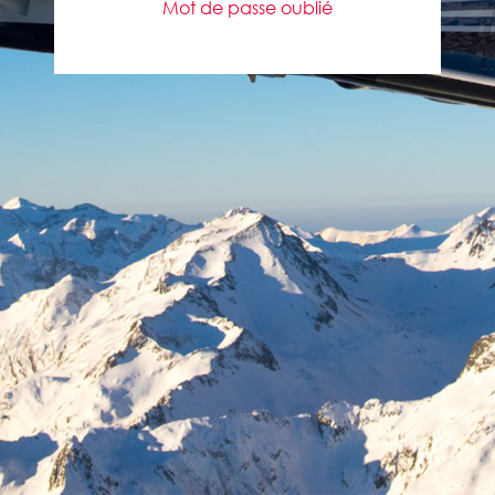
Mot de passe oublié