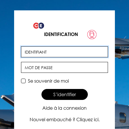
IDENTIFICATION
Identifiant
Mot de passe
Se souvenir de moi
S’identifier
Aide à la connexion
Nouvel embauché ? Cliquez ici.