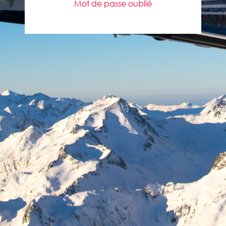
Mot de passe oublié