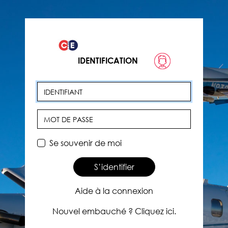
IDENTIFICATION
Identifiant
Mot de passe
Se souvenir de moi
S’identifier
Aide à la connexion
Nouvel embauché ? Cliquez ici.