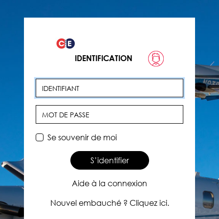
IDENTIFICATION
Identifiant
Mot de passe
Se souvenir de moi
S’identifier
Aide à la connexion
Nouvel embauché ? Cliquez ici.