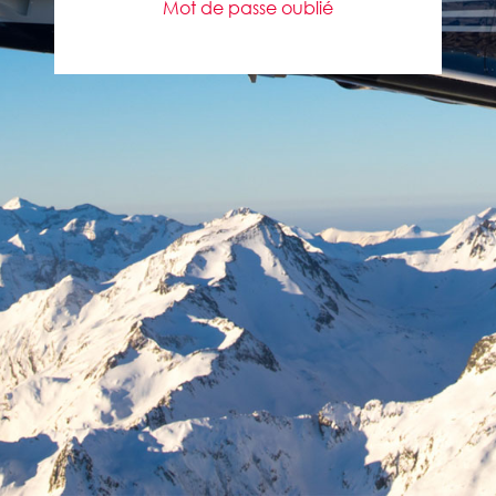
Mot de passe oublié