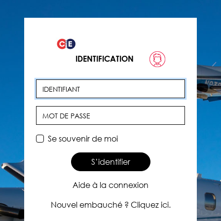
IDENTIFICATION
Identifiant
Mot de passe
Se souvenir de moi
S’identifier
Aide à la connexion
Nouvel embauché ? Cliquez ici.