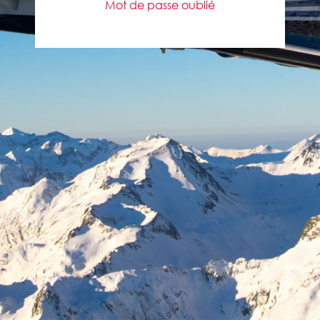
Mot de passe oublié