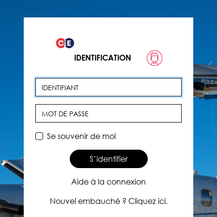
IDENTIFICATION
Identifiant
Mot de passe
Se souvenir de moi
S’identifier
Aide à la connexion
Nouvel embauché ? Cliquez ici.