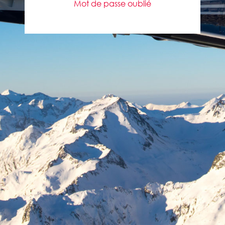
Mot de passe oublié