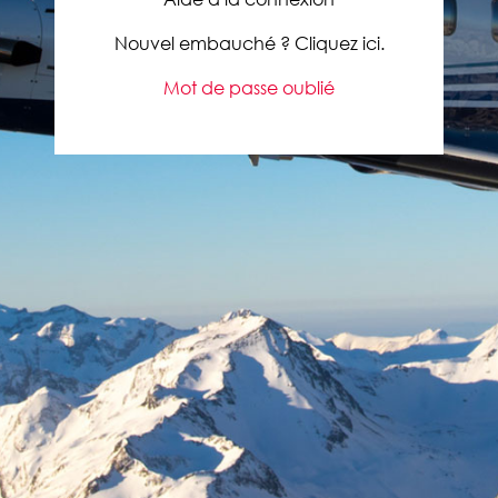
Nouvel embauché ? Cliquez ici.
Mot de passe oublié