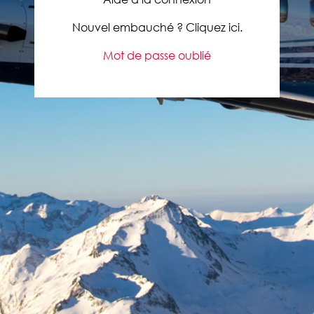
Nouvel embauché ? Cliquez ici.
Mot de passe oublié