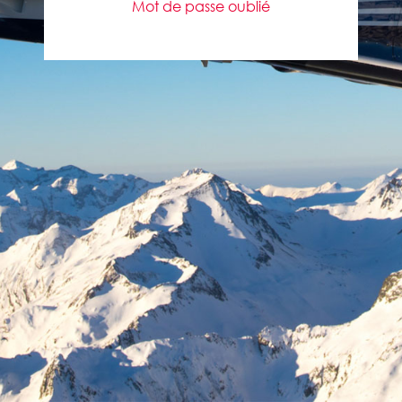
Mot de passe oublié