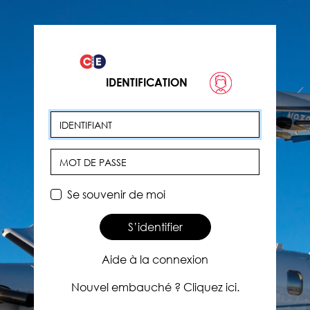
IDENTIFICATION
Identifiant
Mot de passe
Se souvenir de moi
S’identifier
Aide à la connexion
Nouvel embauché ? Cliquez ici.