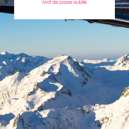
Mot de passe oublié