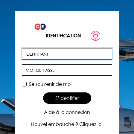
IDENTIFICATION
Identifiant
Mot de passe
Se souvenir de moi
S’identifier
Aide à la connexion
Nouvel embauché ? Cliquez ici.