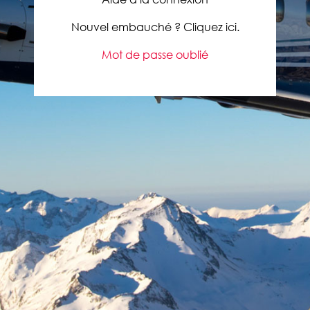
Nouvel embauché ? Cliquez ici.
Mot de passe oublié