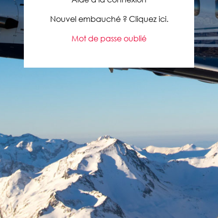
Nouvel embauché ? Cliquez ici.
Mot de passe oublié