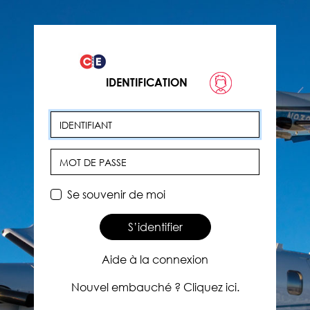
IDENTIFICATION
Identifiant
Mot de passe
Se souvenir de moi
S’identifier
Aide à la connexion
Nouvel embauché ? Cliquez ici.