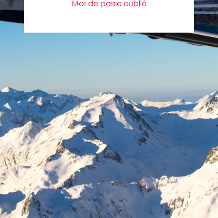
Mot de passe oublié