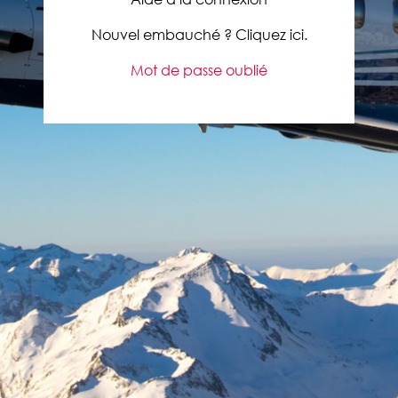
Nouvel embauché ? Cliquez ici.
Mot de passe oublié