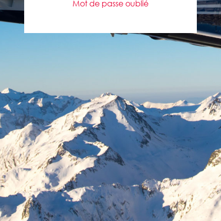
Mot de passe oublié