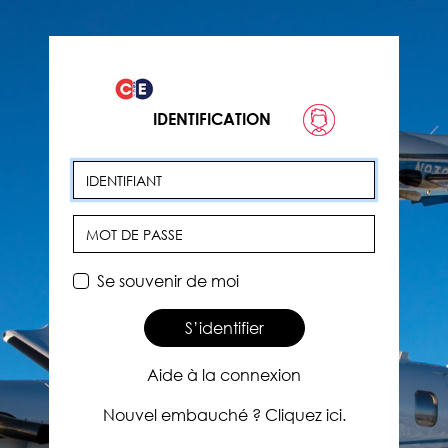
IDENTIFICATION
Identifiant
Mot de passe
Se souvenir de moi
S’identifier
Aide à la connexion
Nouvel embauché ? Cliquez ici.